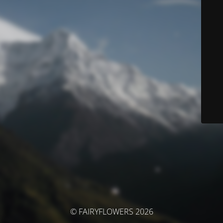
© FAIRYFLOWERS 2026