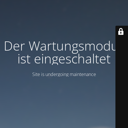
Der Wartungsmodus
ist eingeschaltet
Site is undergoing maintenance